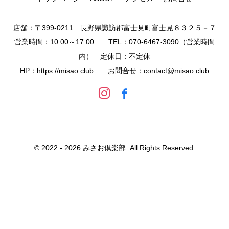
店舗：〒399-0211 長野県諏訪郡富士見町富士見８３２５－７
営業時間：10:00～17:00 TEL：070-6467-3090（営業時間
内） 定休日：不定休
HP：https://misao.club お問合せ：contact@misao.club
© 2022 -
2026 みさお倶楽部. All Rights Reserved.
ショップに電話する
お問合せ
シェアする