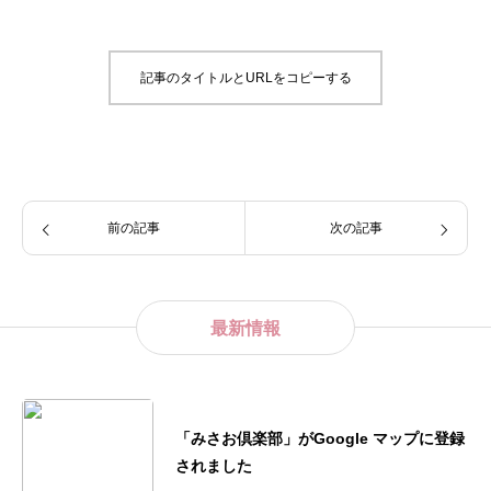
記事のタイトルとURLをコピーする
前の記事
次の記事
最新情報
「みさお倶楽部」がGoogle マップに登録
されました