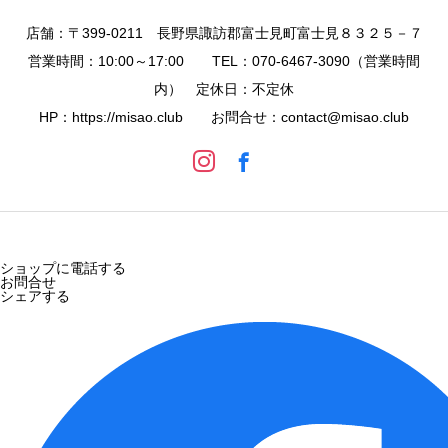
店舗：〒399-0211 長野県諏訪郡富士見町富士見８３２５－７
営業時間：10:00～17:00 TEL：070-6467-3090（営業時間
内） 定休日：不定休
HP：https://misao.club お問合せ：contact@misao.club
ショップに電話する
お問合せ
シェアする