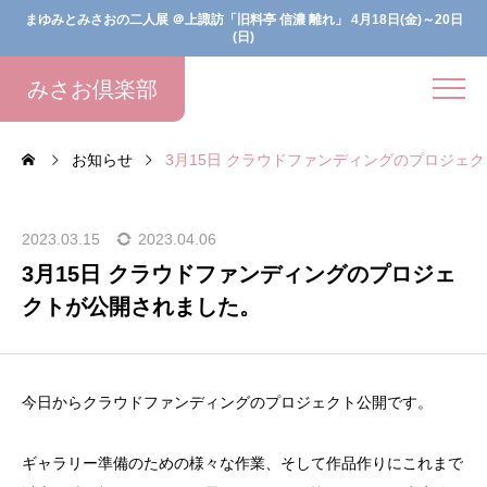
まゆみとみさおの二人展 ＠上諏訪「旧料亭 信濃 離れ」 4月18日(金)～20日
(日)
みさお倶楽部
お知らせ
3月15日 クラウドファンディングのプロジェ
2023.03.15
2023.04.06
3月15日 クラウドファンディングのプロジェ
クトが公開されました。
今日からクラウドファンディングのプロジェクト公開です。
ギャラリー準備のための様々な作業、そして作品作りにこれまで