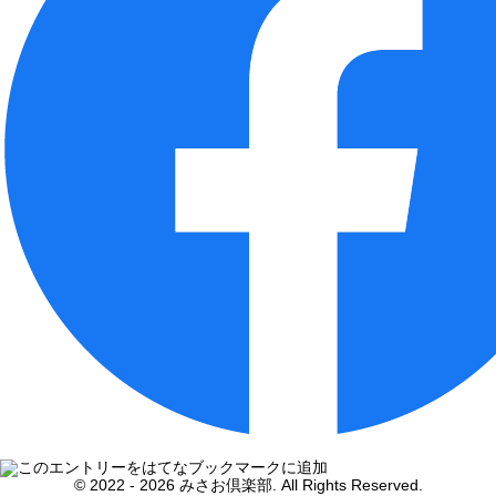
© 2022 -
2026 みさお倶楽部. All Rights Reserved.