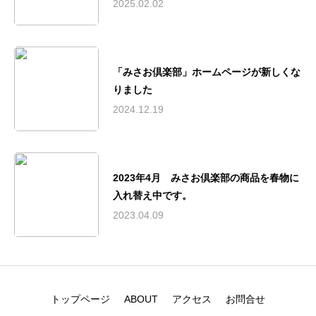
2025.02.02
「みさお倶楽部」ホームページが新しくな
りました
2024.12.19
2023年4月 みさお倶楽部の商品を春物に
入れ替え中です。
2023.04.09
トップページ
ABOUT
アクセス
お問合せ